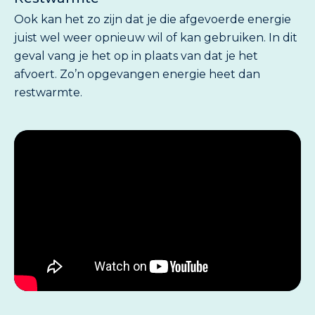
Ook kan het zo zijn dat je die afgevoerde energie
juist wel weer opnieuw wil of kan gebruiken. In dit
geval vang je het op in plaats van dat je het
afvoert. Zo’n opgevangen energie heet dan
restwarmte.