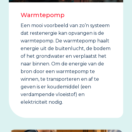
Warmtepomp
Een mooi voorbeeld van zo’n systeem
dat restenergie kan opvangen is de
warmtepomp. De warmtepomp haalt
energie uit de buitenlucht, de bodem
of het grondwater en verplaatst het
naar binnen. Om de energie van de
bron door een warmtepomp te
winnen, te transporteren en af te
geven is er koudemiddel (een
verdampende vloeistof) en
elektriciteit nodig.