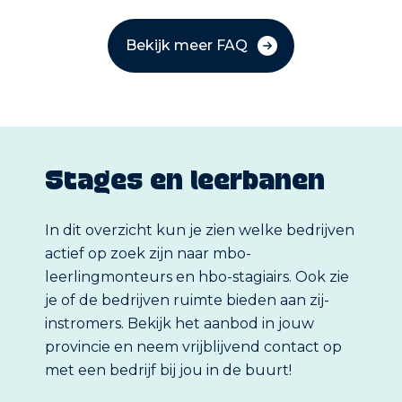
Bekijk meer FAQ
Stages en leerbanen
In dit overzicht kun je zien welke bedrijven
actief op zoek zijn naar mbo-
leerlingmonteurs en hbo-stagiairs. Ook zie
je of de bedrijven ruimte bieden aan zij-
instromers. Bekijk het aanbod in jouw
provincie en neem vrijblijvend contact op
met een bedrijf bij jou in de buurt!