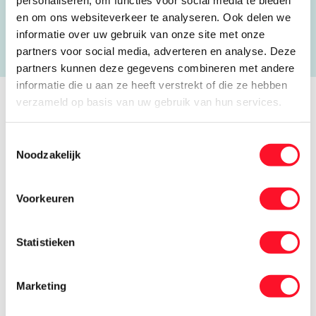
personaliseren, om functies voor social media te bieden
en om ons websiteverkeer te analyseren. Ook delen we
informatie over uw gebruik van onze site met onze
partners voor social media, adverteren en analyse. Deze
partners kunnen deze gegevens combineren met andere
informatie die u aan ze heeft verstrekt of die ze hebben
verzameld op basis van uw gebruik van hun services.
Toestemmingsselectie
Noodzakelijk
Voorkeuren
Statistieken
Marketing