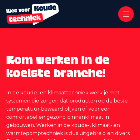
Kom werken in de
koelste branche!
In de koude- en klimaattechniek werk je met
systemen die zorgen dat producten op de beste
temperatuur bewaard blijven of voor een
comfortabel en gezond binnenklimaat in
gebouwen. Werken in de koude-, klimaat- en
warmtepomptechniek is dus uitgebreid en divers!