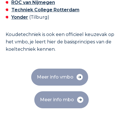
ROC van Nijmegen
Techniek College Rotterdam
Yonder
(Tilburg)
Koudetechniek is ook een officieel keuzevak op
het vmbo, je leert hier de basisprincipes van de
koeltechniek kennen.
Meer info vmbo
Meer info mbo