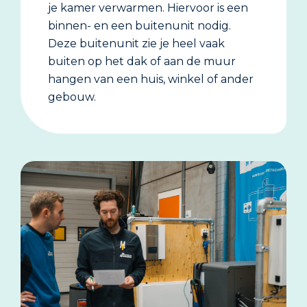
je kamer verwarmen. Hiervoor is een
binnen- en een buitenunit nodig.
Deze buitenunit zie je heel vaak
buiten op het dak of aan de muur
hangen van een huis, winkel of ander
gebouw.