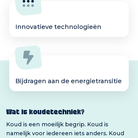
Innovatieve technologieën
Bijdragen aan de energietransitie
Wat is koudetechniek?
Koud is een moeilijk begrip. Koud is
namelijk voor iedereen iets anders. Koud