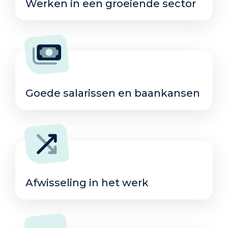
Werken in een groeiende sector
Goede salarissen en baankansen
Afwisseling in het werk