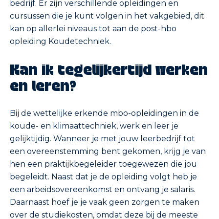
bedrijf. Er zijn verschillende opleidingen en
cursussen die je kunt volgen in het vakgebied, dit
kan op allerlei niveaus tot aan de post-hbo
opleiding Koudetechniek.
Kan ik tegelijkertijd werken
en leren?
Bij de wettelijke erkende mbo-opleidingen in de
koude- en klimaattechniek, werk en leer je
gelijktijdig. Wanneer je met jouw leerbedrijf tot
een overeenstemming bent gekomen, krijg je van
hen een praktijkbegeleider toegewezen die jou
begeleidt. Naast dat je de opleiding volgt heb je
een arbeidsovereenkomst en ontvang je salaris.
Daarnaast hoef je je vaak geen zorgen te maken
over de studiekosten, omdat deze bij de meeste