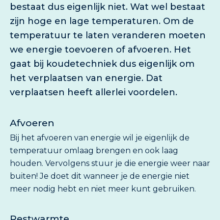
bestaat dus eigenlijk niet. Wat wel bestaat
zijn hoge en lage temperaturen. Om de
temperatuur te laten veranderen moeten
we energie toevoeren of afvoeren. Het
gaat bij koudetechniek dus eigenlijk om
het verplaatsen van energie. Dat
verplaatsen heeft allerlei voordelen.
Afvoeren
Bij het afvoeren van energie wil je eigenlijk de
temperatuur omlaag brengen en ook laag
houden. Vervolgens stuur je die energie weer naar
buiten! Je doet dit wanneer je de energie niet
meer nodig hebt en niet meer kunt gebruiken.
Restwarmte