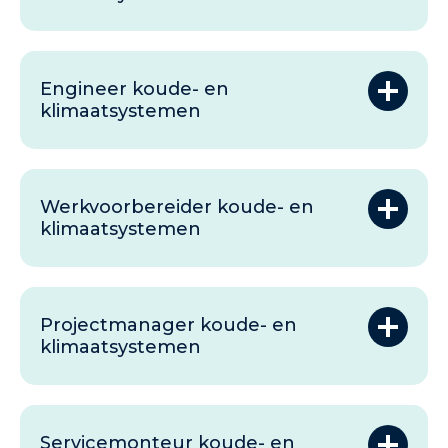
Engineer koude- en
klimaatsystemen
Werkvoorbereider koude- en
klimaatsystemen
Projectmanager koude- en
klimaatsystemen
Servicemonteur koude- en