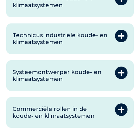
klimaatsystemen
Technicus industriële koude- en
klimaatsystemen
Systeemontwerper koude- en
klimaatsystemen
Commerciële rollen in de
koude- en klimaatsystemen