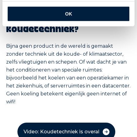
OK
Kies jij voor
koudetechniek?
Bijna geen product in de wereld is gemaakt
zonder techniek uit de koude- of klimaatsector,
zelfs vliegtuigen en schepen. Of wat dacht je van
het conditioneren van speciale ruimtes:
bijvoorbeeld het koelen van een operatiekamer in
het ziekenhuis, of serverruimtes in een datacenter.
Geen koeling betekent eigenlijk geen internet of
wifi!
Video: Koudetechniek is overal