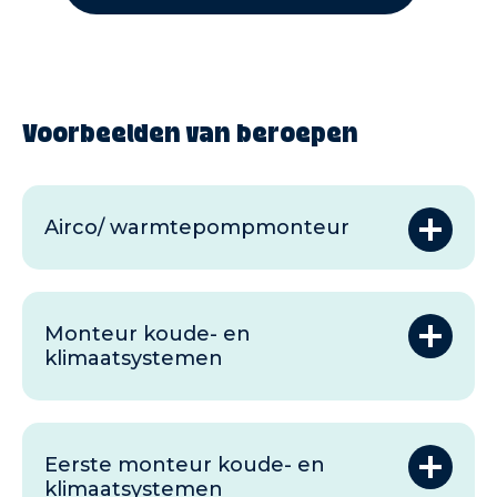
Voorbeelden van beroepen
Airco/ warmtepompmonteur
Monteur koude- en
klimaatsystemen
Eerste monteur koude- en
klimaatsystemen