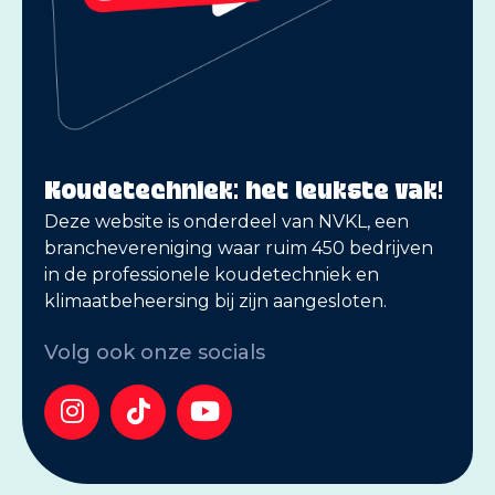
Koudetechniek: het leukste vak!
Deze website is onderdeel van NVKL, een
branchevereniging waar ruim 450 bedrijven
in de professionele koudetechniek en
klimaatbeheersing bij zijn aangesloten.
Volg ook onze socials