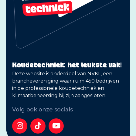
Koudetechniek: het leukste vak!
Deze website is onderdeel van NVKL, een
branchevereniging waar ruim 450 bedrijven
in de professionele koudetechniek en
klimaatbeheersing bij zijn aangesloten.
Volg ook onze socials