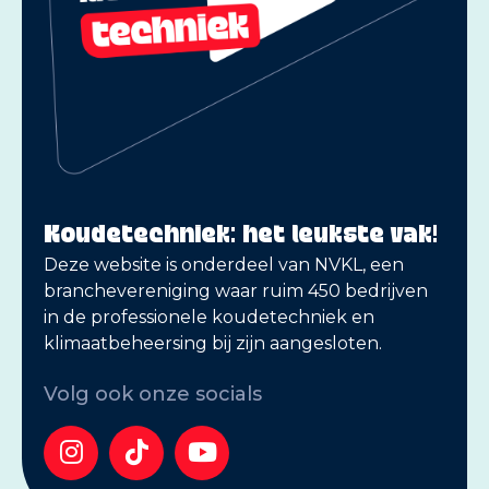
Koudetechniek: het leukste vak!
Deze website is onderdeel van NVKL, een
branchevereniging waar ruim 450 bedrijven
in de professionele koudetechniek en
klimaatbeheersing bij zijn aangesloten.
Volg ook onze socials