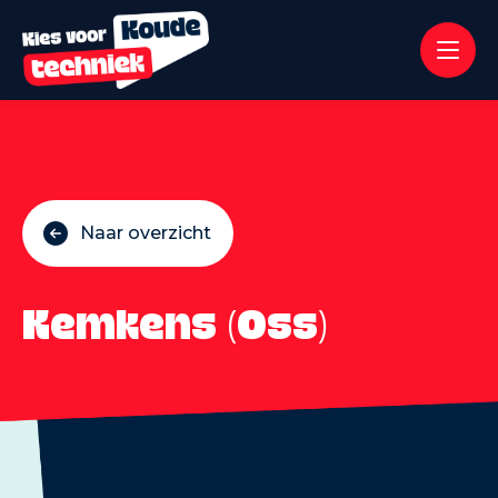
Naar overzicht
Kemkens (Oss)