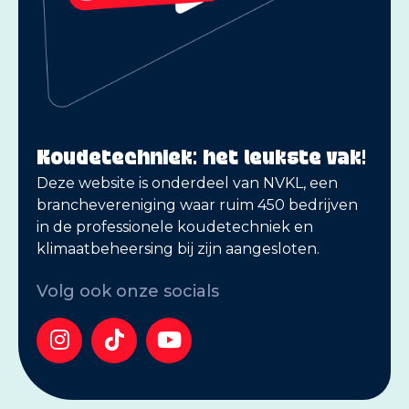
Koudetechniek: het leukste vak!
Deze website is onderdeel van NVKL, een
branchevereniging waar ruim 450 bedrijven
in de professionele koudetechniek en
klimaatbeheersing bij zijn aangesloten.
Volg ook onze socials