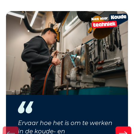
Ervaar hoe het is om te werken
in de koude- en