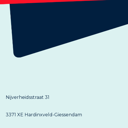
Nijverheidsstraat 31
3371 XE Hardinxveld-Giessendam