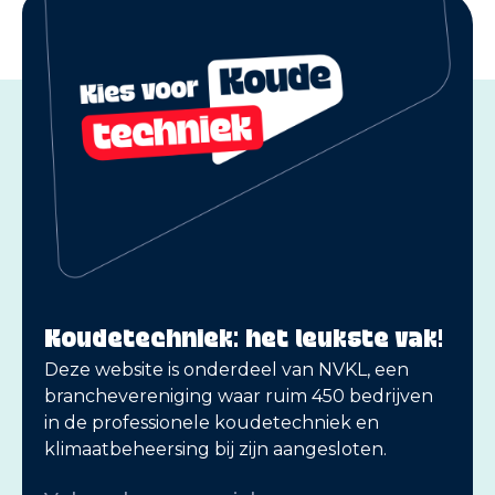
Koudetechniek: het leukste vak!
Deze website is onderdeel van NVKL, een
branchevereniging waar ruim 450 bedrijven
in de professionele koudetechniek en
klimaatbeheersing bij zijn aangesloten.