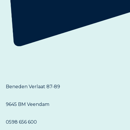
Beneden Verlaat 87-89
9645 BM Veendam
0598 656 600