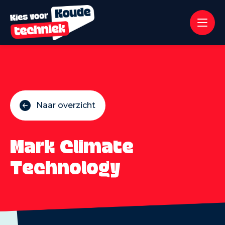
Naar overzicht
Mark Climate
Technology