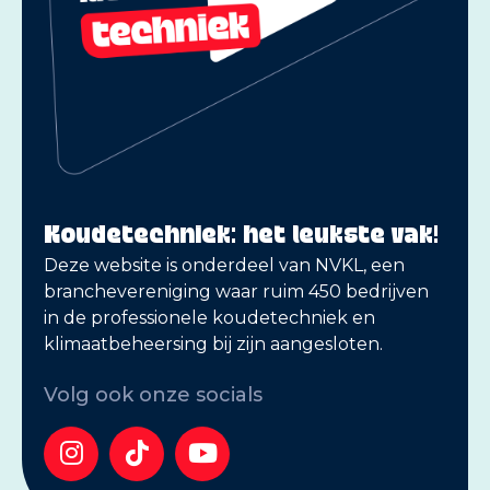
Koudetechniek: het leukste vak!
Deze website is onderdeel van NVKL, een
branchevereniging waar ruim 450 bedrijven
in de professionele koudetechniek en
klimaatbeheersing bij zijn aangesloten.
Volg ook onze socials