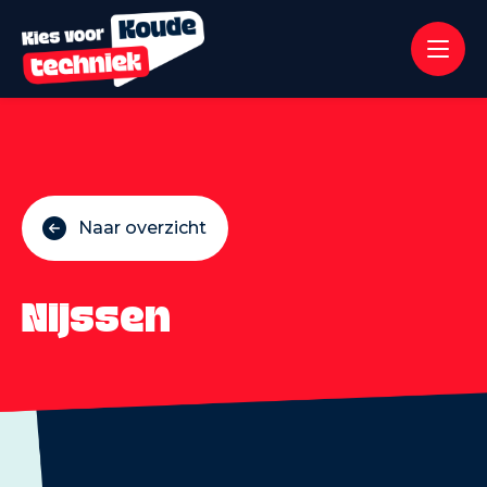
Naar overzicht
Nijssen