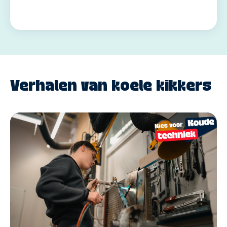
Verhalen van koele kikkers