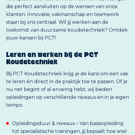
die perfect aansluiten op de wensen van onze
klanten. Innovatie, vakmanschap en teamwork
staan bij ons centraal. Wil jij werken aan de
toekomst van duurzame koudetechniek? Ontdek
jouw kansen bij PCT!
Leren en werken bij de PCT
Koudetechniek
Bij PCT Koudetechniek krijg je de kans om een vak
te leren én direct in de praktijk toe te passen. Of je
nu net begint of al ervaring hebt, wij bieden
opleidingen op verschillende niveaus en in je eigen
tempo.
Opleidingsduur & niveaus – Van basisopleiding
tot specialistische trainingen, jij bepaalt hoe snel