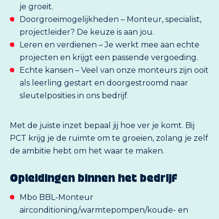
je groeit.
Doorgroeimogelijkheden – Monteur, specialist,
projectleider? De keuze is aan jou.
Leren en verdienen – Je werkt mee aan echte
projecten en krijgt een passende vergoeding.
Echte kansen – Veel van onze monteurs zijn ooit
als leerling gestart en doorgestroomd naar
sleutelposities in ons bedrijf.
Met de juiste inzet bepaal jij hoe ver je komt. Bij
PCT krijg je de ruimte om te groeien, zolang je zelf
de ambitie hebt om het waar te maken.
Opleidingen binnen het bedrijf
Mbo BBL-Monteur
airconditioning/warmtepompen/koude- en