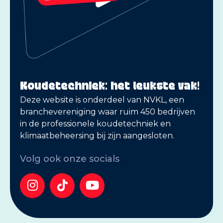
Koudetechniek: het leukste vak!
Deze website is onderdeel van NVKL, een
branchevereniging waar ruim 450 bedrijven
in de professionele koudetechniek en
klimaatbeheersing bij zijn aangesloten.
Volg ook onze socials