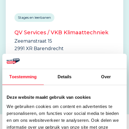
Stages en leerbanen
QV Services / VKB Klimaattechniek
Zeemanstraat 15
2991 XR Barendrecht
085 486 1616
Edwin.vanTurenhout@qvservices.nl
Toestemming
Details
Over
Open website
Deze website maakt gebruik van cookies
We gebruiken cookies om content en advertenties te
personaliseren, om functies voor social media te bieden
en om ons websiteverkeer te analyseren. Ook delen we
informatie over uw gebruik van onze site met onze