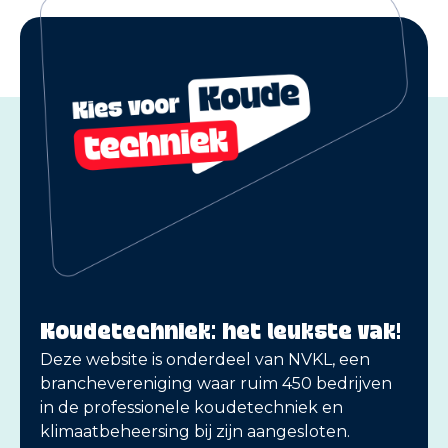
Koudetechniek: het leukste vak!
Deze website is onderdeel van NVKL, een
branchevereniging waar ruim 450 bedrijven
in de professionele koudetechniek en
klimaatbeheersing bij zijn aangesloten.