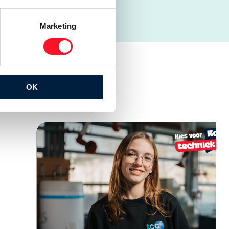
Marketing
OK