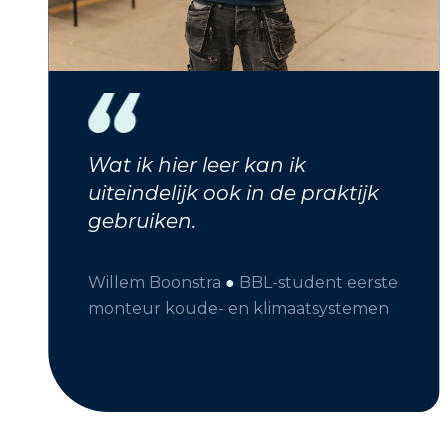
Wat ik hier leer kan ik
uiteindelijk ook in de praktijk
gebruiken.
Willem Boonstra
●
BBL-student eerste
monteur koude- en klimaatsystemen