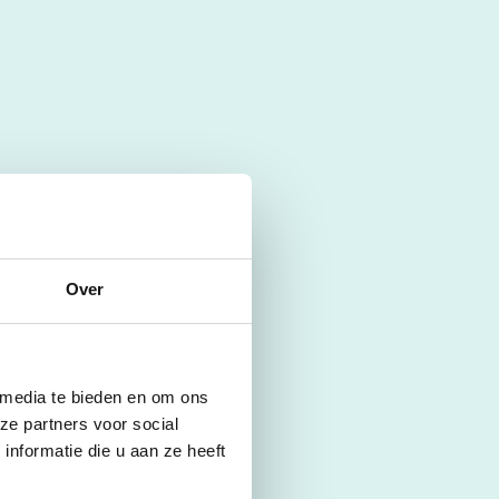
Over
 media te bieden en om ons
ze partners voor social
nformatie die u aan ze heeft