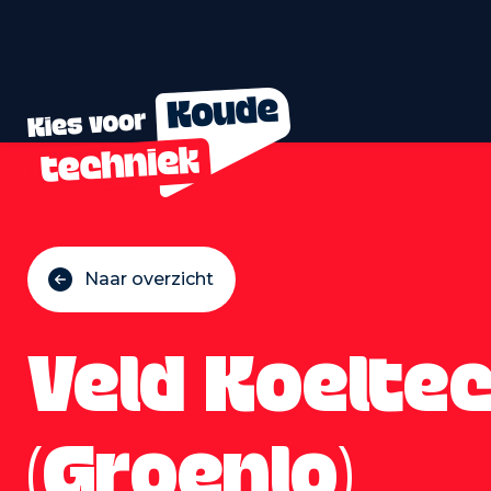
Naar overzicht
Veld Koelte