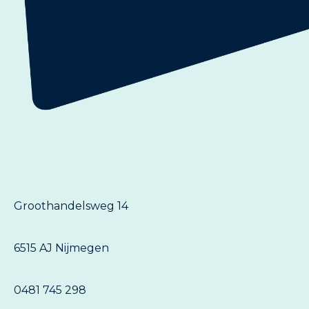
Groothandelsweg 14
6515 AJ Nijmegen
0481 745 298