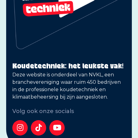
Koudetechniek: het leukste vak!
Deze website is onderdeel van NVKL, een
branchevereniging waar ruim 450 bedrijven
in de professionele koudetechniek en
klimaatbeheersing bij zijn aangesloten.
Volg ook onze socials