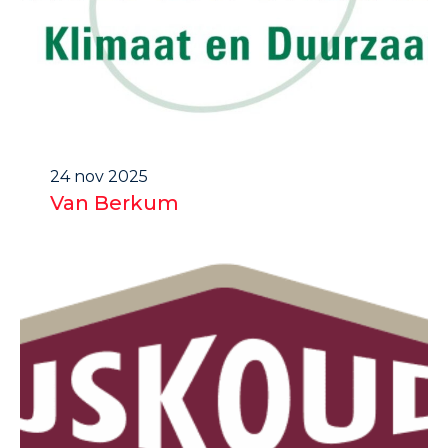
24 nov 2025
Van Berkum