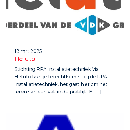
18 mrt 2025
Heluto
Stichting RPA Installatietechniek Via
Heluto kun je terechtkomen bij de RPA
Installatietechniek, het gaat hier om het
leren van een vak in de praktijk. Er […]