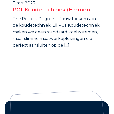
3 mrt 2025
PCT Koudetechniek (Emmen)
The Perfect Degreeº – Jouw toekomst in
de koudetechniek! Bij PCT Koudetechniek
maken we geen standaard koelsystemen,
maar slimme maatwerkoplossingen die
perfect aansluiten op de […]