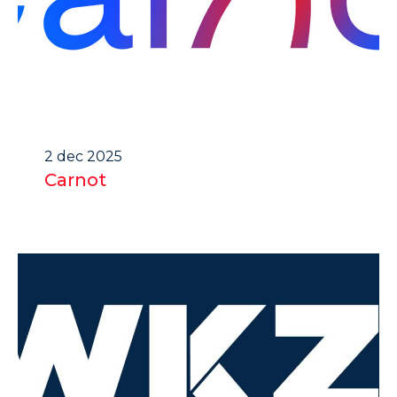
2 dec 2025
Carnot