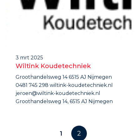
3 mrt 2025
Wiltink Koudetechniek
Groothandelsweg 14 6515 AJ Nijmegen
0481 745 298 wiltink-koudetechniek.nl
jeroen@wiltink-koudetechniek.nl
Groothandelsweg 14, 6515 AJ Nijmegen
1
2