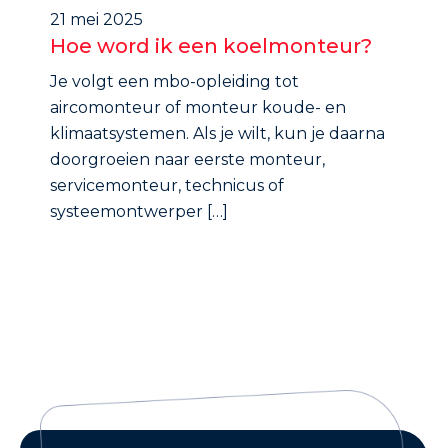
21 mei 2025
Hoe word ik een koelmonteur?
Je volgt een mbo-opleiding tot
aircomonteur of monteur koude- en
klimaatsystemen. Als je wilt, kun je daarna
doorgroeien naar eerste monteur,
servicemonteur, technicus of
systeemontwerper […]