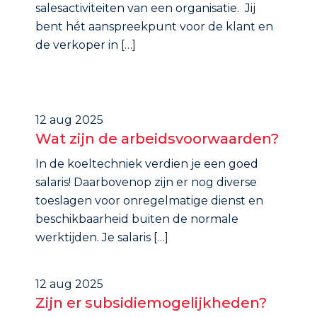
salesactiviteiten van een organisatie. Jij
bent hét aanspreekpunt voor de klant en
de verkoper in […]
12 aug 2025
Wat zijn de arbeidsvoorwaarden?
In de koeltechniek verdien je een goed
salaris! Daarbovenop zijn er nog diverse
toeslagen voor onregelmatige dienst en
beschikbaarheid buiten de normale
werktijden. Je salaris […]
12 aug 2025
Zijn er subsidiemogelijkheden?