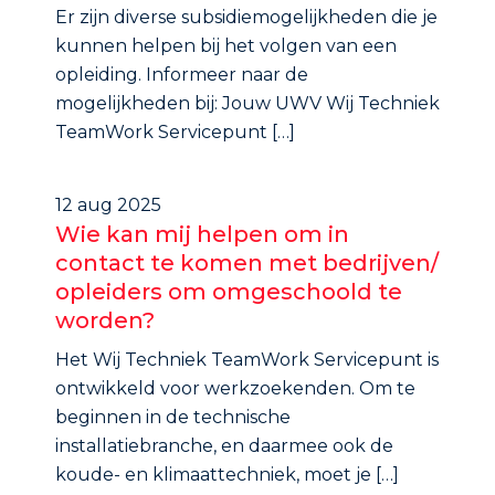
Er zijn diverse subsidiemogelijkheden die je
kunnen helpen bij het volgen van een
opleiding. Informeer naar de
mogelijkheden bij: Jouw UWV Wij Techniek
TeamWork Servicepunt […]
12 aug 2025
Wie kan mij helpen om in
contact te komen met bedrijven/
opleiders om omgeschoold te
worden?
Het Wij Techniek TeamWork Servicepunt is
ontwikkeld voor werkzoekenden. Om te
beginnen in de technische
installatiebranche, en daarmee ook de
koude- en klimaattechniek, moet je […]