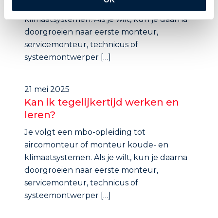
aircomonteur of monteur koude- en
klimaatsystemen. Als je wilt, kun je daarna
doorgroeien naar eerste monteur,
servicemonteur, technicus of
systeemontwerper […]
21 mei 2025
Kan ik tegelijkertijd werken en
leren?
Je volgt een mbo-opleiding tot
aircomonteur of monteur koude- en
klimaatsystemen. Als je wilt, kun je daarna
doorgroeien naar eerste monteur,
servicemonteur, technicus of
systeemontwerper […]